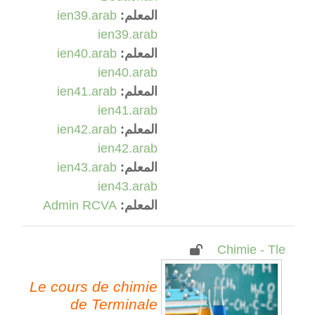
المعلم:
ien39.arab
ien39.arab
المعلم:
ien40.arab
ien40.arab
المعلم:
ien41.arab
ien41.arab
المعلم:
ien42.arab
ien42.arab
المعلم:
ien43.arab
ien43.arab
المعلم:
Admin RCVA
Chimie - Tle
Le cours de chimie
de Terminale