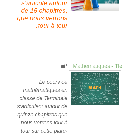
s’articule autour
de 15 chapitres,
q
ue nous verrons
tour à tour.
Mathématiques - Tle
Le cours de
mathématiques en
classe de Terminale
s’articulent autour de
quinze chapitres que
nous verrons tour à
tour sur cette plate-