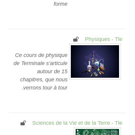
forme
Physiques - Tle
Ce cours de physique
de Terminale s’articule
autour de 15
chapitres, que nous
verrons tour à tour.
Sciences de la Vie et de la Terre - Tle