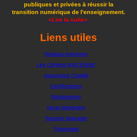
publiques et privées à réussir la
transition numérique de l’enseignement.
<Lire la suite>
Liens utiles
Réseau Avicenne
Les Centres AVICENNE
Assurance Qualité
Certifications
Réalisations
Nous Rejoindre
Teacher Manager
Timesheet