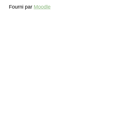
Fourni par
Moodle