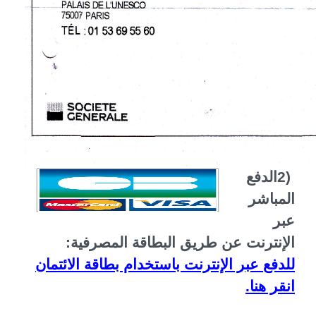
2)
الدفع
المباشر
عبر
الإنترنت عن طريق البطاقة المصرفية
:
للدفع عبر الإنترنت باستخدام بطاقة الائتمان
انقر هنا
.