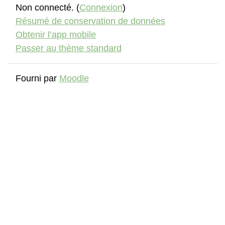
Non connecté. (
Connexion
)
Résumé de conservation de données
Obtenir l’app mobile
Passer au thème standard
Fourni par
Moodle