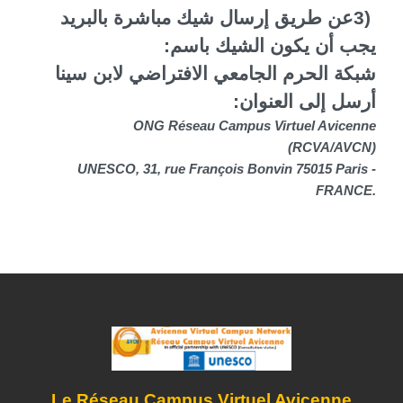
3)
عن طريق إرسال شيك مباشرة بالبريد
يجب أن يكون الشيك باسم
:
شبكة الحرم الجامعي الافتراضي لابن سينا
أرسل إلى العنوان
:
ONG Réseau Campus Virtuel Avicenne
(RCVA/AVCN)
UNESCO, 31, rue François Bonvin 75015 Paris -
FRANCE.
Le Réseau Campus Virtuel Avicenne