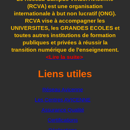
(RCVA) est une organisation
internationale à but non lucratif (ONG).
RCVA vise à accompagner les
UNIVERSITES, les GRANDES ECOLES et
toutes autres institutions de formation
publiques et privées à réussir la
transition numérique de l’enseignement.
<Lire la suite>
Liens utiles
Réseau Avicenne
Les Centres AVICENNE
Assurance Qualité
Certifications