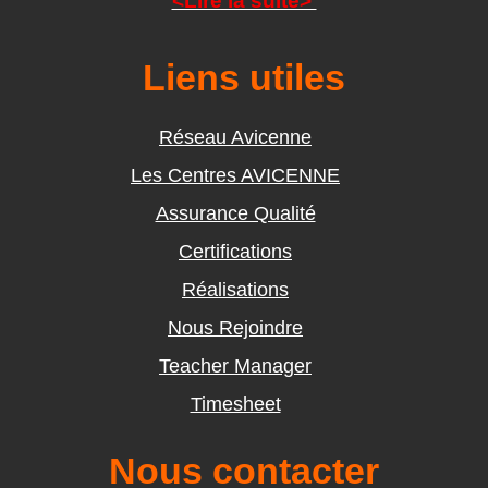
<Lire la suite>
Liens utiles
Réseau Avicenne
Les Centres AVICENNE
Assurance Qualité
Certifications
Réalisations
Nous Rejoindre
Teacher Manager
Timesheet
Nous contacter