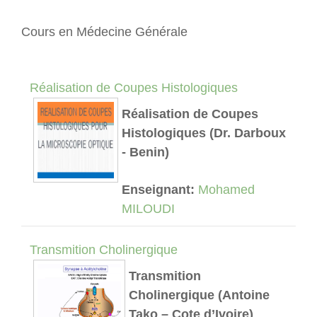
Cours en Médecine Générale
Réalisation de Coupes Histologiques
Réalisation de Coupes
Histologiques (Dr. Darboux
- Benin)
Enseignant:
Mohamed
MILOUDI
Transmition Cholinergique
Transmition
Cholinergique (Antoine
Tako – Cote d’Ivoire)